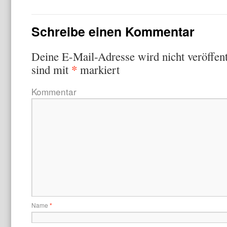
Schreibe einen Kommentar
Deine E-Mail-Adresse wird nicht veröffent
*
sind mit
markiert
Kommentar
Name
*