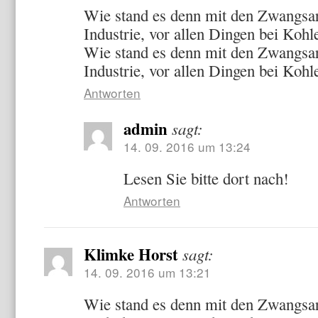
Wie stand es denn mit den Zwangsarb
Industrie, vor allen Dingen bei Koh
Wie stand es denn mit den Zwangsarb
Industrie, vor allen Dingen bei Koh
Antworten
admin
sagt:
14. 09. 2016 um 13:24
Lesen Sie bitte dort nach!
Antworten
Klimke Horst
sagt:
14. 09. 2016 um 13:21
Wie stand es denn mit den Zwangsar