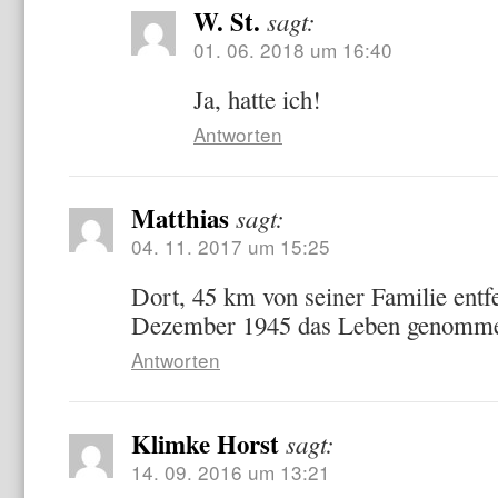
W. St.
sagt:
01. 06. 2018 um 16:40
Ja, hatte ich!
Antworten
Matthias
sagt:
04. 11. 2017 um 15:25
Dort, 45 km von seiner Familie entf
Dezember 1945 das Leben genomm
Antworten
Klimke Horst
sagt:
14. 09. 2016 um 13:21