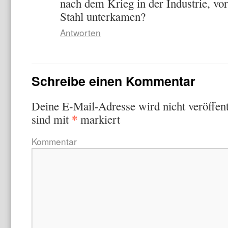
nach dem Krieg in der Industrie, vo
Stahl unterkamen?
Antworten
Schreibe einen Kommentar
Deine E-Mail-Adresse wird nicht veröffent
*
sind mit
markiert
Kommentar